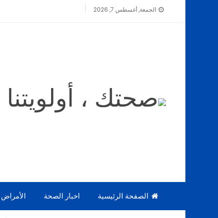
الجمعة, أغسطس 7, 2026
الصفحة الرئيسية
اخبار الصحة
الأمراض