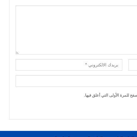
ح للمرة الأولى التي أعلق فيها.