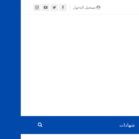
تسجيل الدخول
شهادات