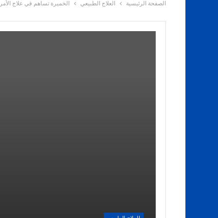
الصفحة الرئيسية
العلاج الطبيعي
الخميرة تساهم في علاج الأمر