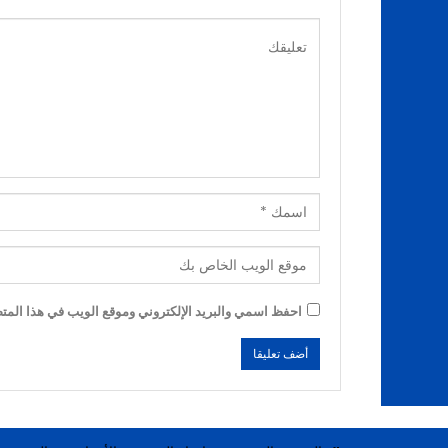
احفظ اسمي والبريد الإلكتروني وموقع الويب في هذا المتصف