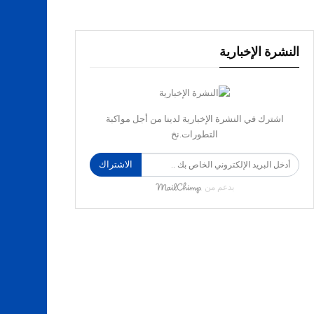
النشرة الإخبارية
اشترك في النشرة الإخبارية لدينا من أجل مواكبة
التطورات.نخ
الاشتراك
بدعم من