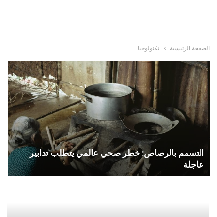
الصفحة الرئيسية
تكنولوجيا
التسمم بالرصاص: خطر صحي عالمي يتطلب تدابير
عاجلة