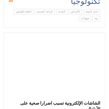
تكنولوجيا
اخبار الصحة
الأمراض
التغذية
الراحة النفسية
العلاج الطبيعي
بيئة
شهادات
الشاشات الإلكترونية تسبب اضرارا صحية على
الأطفال