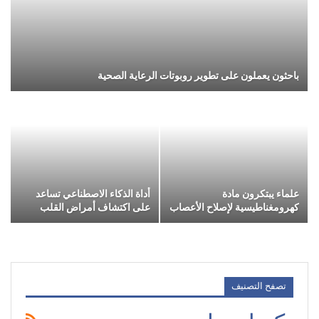
باحثون يعملون على تطوير روبوتات الرعاية الصحية
علماء يبتكرون مادة
أداة الذكاء الاصطناعي تساعد
كهرومغناطيسية لإصلاح الأعصاب
على اكتشاف أمراض القلب
تصفح التصنيف