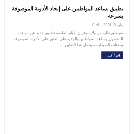
تطبيق يساعد المواطنين على إيجاد الأدوية الموصوفة
بسرعة
يناير 19, 2021
0
سيطلق طلبة من ولاية وهران الايام القادمة تطبيق جديد عبر الهاتف
المحمول, يساعد المواطنين بالولاية على العثور على الأدوية الموصوفة
بمختلف الصيدليات. يحمل هذا التطبيق…
اقرأ أكثر...