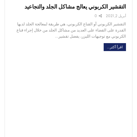
التقشير الكربوني يعالج مشاكل الجلد والتجاعيد
أبريل 2, 2021
0
التقشير الكربوني أو القناع الكربوني، هي طريقة لمعالجة الجلد لديها
القدرة على القضاء على العديد من مشاكل الجلد من خلال إجراء قناع
الكربوني مع توجيهات الليزر، يفضل تقشير…
اقرأ أكثر...